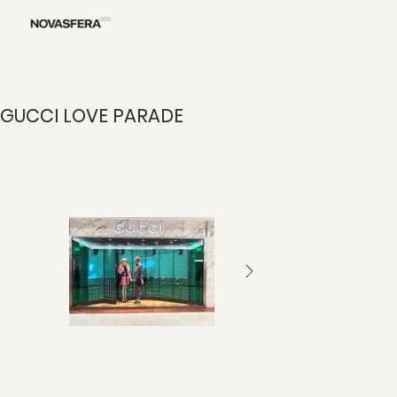
GUCCI LOVE PARADE